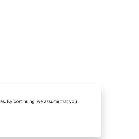
ses. By continuing, we assume that you