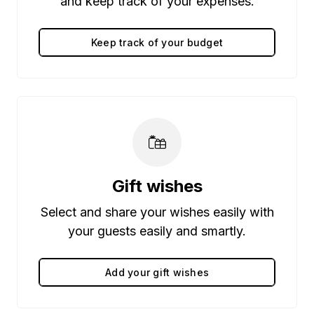
and keep track of your expenses.
Keep track of your budget
Gift wishes
Select and share your wishes easily with
your guests easily and smartly.
Add your gift wishes