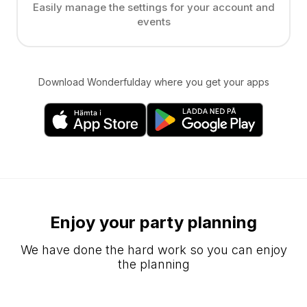
Easily manage the settings for your account and
events
Download Wonderfulday where you get your apps
Enjoy your party planning
We have done the hard work so you can enjoy
the planning