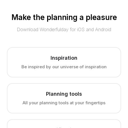
Make the planning a pleasure
Download Wonderfulday for iOS and Android
Inspiration
Be inspired by our universe of inspiration
Planning tools
All your planning tools at your fingertips