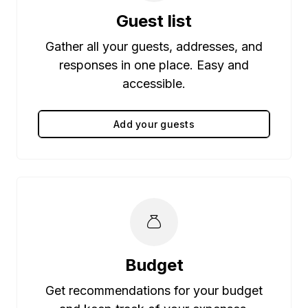
Guest list
Gather all your guests, addresses, and
responses in one place. Easy and
accessible.
Add your guests
Budget
Get recommendations for your budget