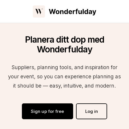
Planera ditt dop med
Wonderfulday
Suppliers, planning tools, and inspiration for
your event, so you can experience planning as
it should be — easy, intuitive, and modern.
Sign up for free
Log in