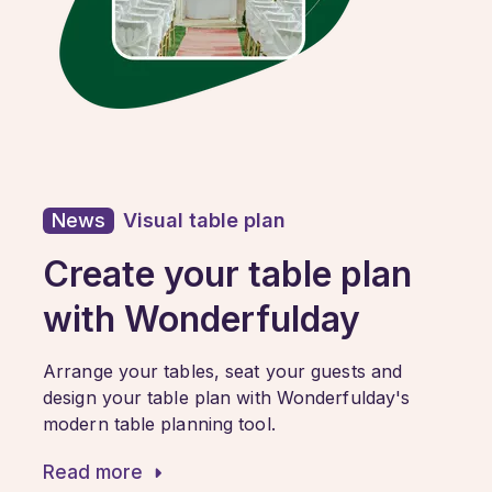
News
Visual table plan
Create your table plan
with Wonderfulday
Arrange your tables, seat your guests and
design your table plan with Wonderfulday's
modern table planning tool.
Read more