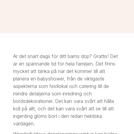
Är det snart dags för ditt barns dop? Grattis! Det
är en spännande tid för hela familjen. Det finns
mycket att tänka på när det kommer till att
planera en babyshower, från de viktigaste
aspekterna som festlokal och catering till de
mindre detaljerna som inredning och
bordsdekorationer. Det kan vara svårt att hålla
koll på allt, och det kan vara svårt att se till att
ingenting glöms bort i den redan hektiska
vardagen.