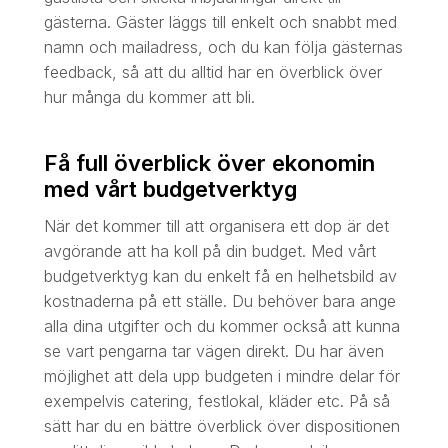
gästerna. Gäster läggs till enkelt och snabbt med
namn och mailadress, och du kan följa gästernas
feedback, så att du alltid har en överblick över
hur många du kommer att bli.
Få full överblick över ekonomin
med vårt budgetverktyg
När det kommer till att organisera ett dop är det
avgörande att ha koll på din budget. Med vårt
budgetverktyg kan du enkelt få en helhetsbild av
kostnaderna på ett ställe. Du behöver bara ange
alla dina utgifter och du kommer också att kunna
se vart pengarna tar vägen direkt. Du har även
möjlighet att dela upp budgeten i mindre delar för
exempelvis catering, festlokal, kläder etc. På så
sätt har du en bättre överblick över dispositionen