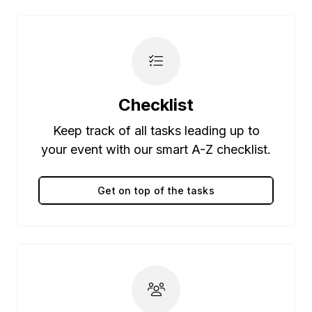
Checklist
Keep track of all tasks leading up to
your event with our smart A-Z checklist.
Get on top of the tasks