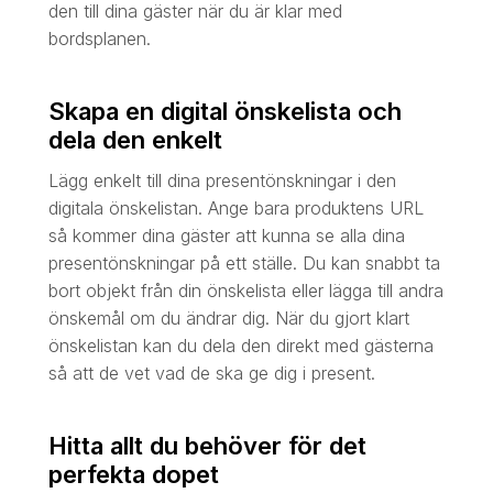
den till dina gäster när du är klar med
bordsplanen.
Skapa en digital önskelista och
dela den enkelt
Lägg enkelt till dina presentönskningar i den
digitala önskelistan. Ange bara produktens URL
så kommer dina gäster att kunna se alla dina
presentönskningar på ett ställe. Du kan snabbt ta
bort objekt från din önskelista eller lägga till andra
önskemål om du ändrar dig. När du gjort klart
önskelistan kan du dela den direkt med gästerna
så att de vet vad de ska ge dig i present.
Hitta allt du behöver för det
perfekta dopet