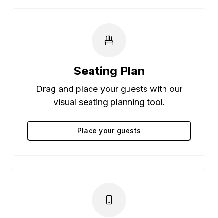
Seating Plan
Drag and place your guests with our
visual seating planning tool.
Place your guests