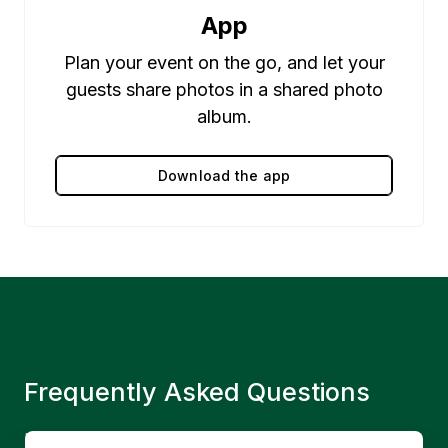
App
Plan your event on the go, and let your
guests share photos in a shared photo
album.
Download the app
Frequently Asked Questions
Hur mycket kostar ett dop?