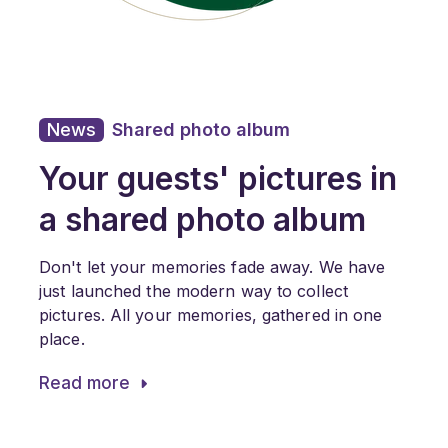
News
Shared photo album
Your guests' pictures in
a shared photo album
Don't let your memories fade away. We have
just launched the modern way to collect
pictures. All your memories, gathered in one
place.
Read more