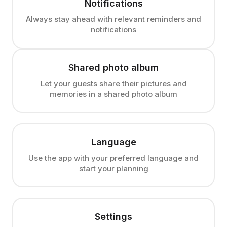
Notifications
Always stay ahead with relevant reminders and
notifications
Shared photo album
Let your guests share their pictures and
memories in a shared photo album
Language
Use the app with your preferred language and
start your planning
Settings