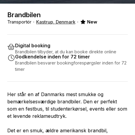
Brandbilen
Transportör
Kastrup, Denmark
New
Digital booking
Brandbilen tilbyder, at du kan booke direkte online
Godkendelse inden for 72 timer
Brandbilen besvarer bookingforespørgsler inden for 72
timer
Her står en af Danmarks mest smukke og
bemærkelsesværdige brandbiler. Den er perfekt
som en festbus, til studenterkørsel, events eller som
et levende reklameudtryk.
Det er en smuk, ældre amerikansk brandbil,