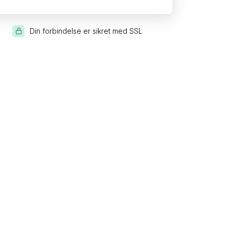
Din forbindelse er sikret med SSL