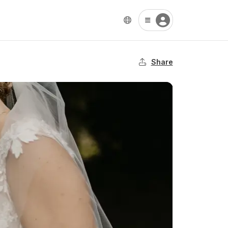
Share