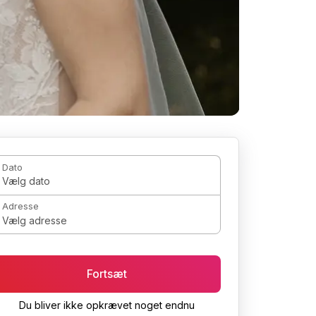
Dato
Vælg dato
Adresse
Vælg adresse
Fortsæt
Du bliver ikke opkrævet noget endnu