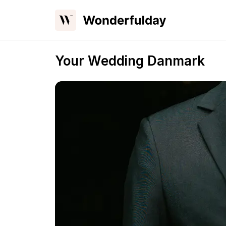
Your Wedding Danmark