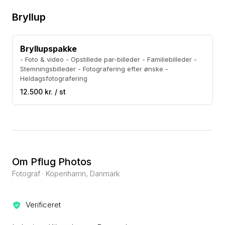
Bryllup
Bryllupspakke
- Foto & video - Opstillede par-billeder - Familiebilleder -
Stemningsbilleder - Fotografering efter ønske -
Heldagsfotografering
12.500 kr. / st
Om Pflug Photos
Fotograf · Köpenhamn, Danmark
Verificeret