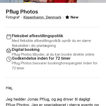
Pflug Photos
Fotograf
Köpenhamn, Denmark
New
Fleksibel afbestillingspolitik
Med fleksible afbestillingsvilkår opnår du en større
fleksibilitet i din planlægning
Digital booking
Pflug Photos tilbyder, at du kan booke direkte online
Godkendelse inden for 72 timer
Pflug Photos besvarer bookingforespørgsler inden for
72 timer
Hej,
Jeg hedder Jonas Pflug, og jeg driver til dagligt
Pflug Photos. Jeg er specialiseret i større events og