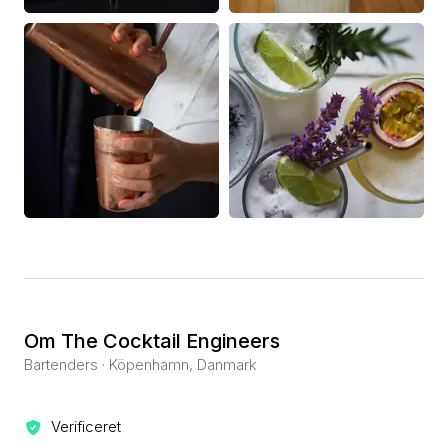
Om The Cocktail Engineers
Bartenders · Köpenhamn, Danmark
Verificeret