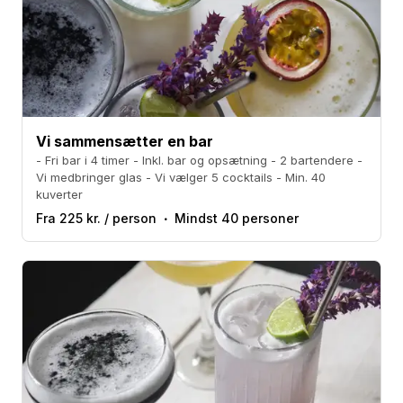
Vi sammensætter en bar
- Fri bar i 4 timer - Inkl. bar og opsætning - 2 bartendere -
Vi medbringer glas - Vi vælger 5 cocktails - Min. 40
kuverter
Fra 225 kr. / person
Mindst 40 personer