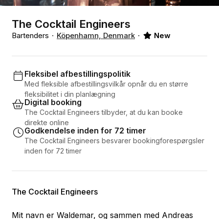
The Cocktail Engineers
Bartenders
Köpenhamn, Denmark
New
Fleksibel afbestillingspolitik
Med fleksible afbestillingsvilkår opnår du en større
fleksibilitet i din planlægning
Digital booking
The Cocktail Engineers tilbyder, at du kan booke
direkte online
Godkendelse inden for 72 timer
The Cocktail Engineers besvarer bookingforespørgsler
inden for 72 timer
The Cocktail Engineers
Mit navn er Waldemar, og sammen med Andreas