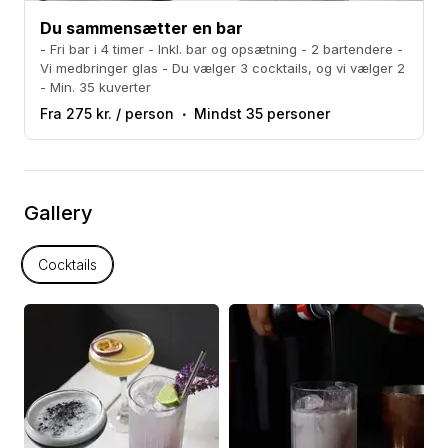
Du sammensætter en bar
- Fri bar i 4 timer - Inkl. bar og opsætning - 2 bartendere -
Vi medbringer glas - Du vælger 3 cocktails, og vi vælger 2
- Min. 35 kuverter
Fra 275 kr. / person
Mindst 35 personer
Gallery
Cocktails