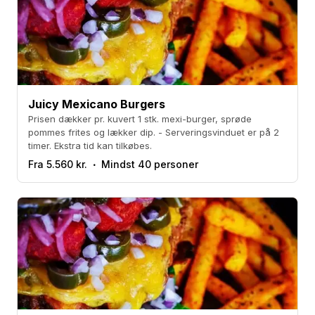
Juicy Mexicano Burgers
Prisen dækker pr. kuvert 1 stk. mexi-burger, sprøde
pommes frites og lækker dip. - Serveringsvinduet er på 2
timer. Ekstra tid kan tilkøbes.
Fra 5.560 kr.
Mindst 40 personer