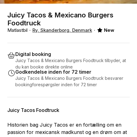
Juicy Tacos & Mexicano Burgers
Foodtruck
Matlastbil
Ry, Skanderborg, Denmark
New
Digital booking
Juicy Tacos & Mexicano Burgers Foodtruck tilbyder, at
du kan booke direkte online
Godkendelse inden for 72 timer
Juicy Tacos & Mexicano Burgers Foodtruck besvarer
bookingforespørgsler inden for 72 timer
Juicy Tacos Foodtruck
Historien bag Juicy Tacos er en fortælling om en
passion for mexicansk madkunst og en drøm om at