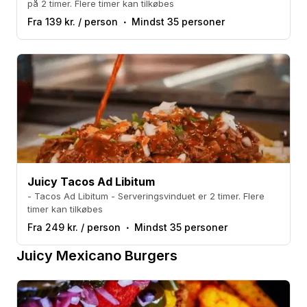
på 2 timer. Flere timer kan tilkøbes
Fra 139 kr. / person
Mindst 35 personer
Juicy Tacos Ad Libitum
- Tacos Ad Libitum - Serveringsvinduet er 2 timer. Flere
timer kan tilkøbes
Fra 249 kr. / person
Mindst 35 personer
Juicy Mexicano Burgers