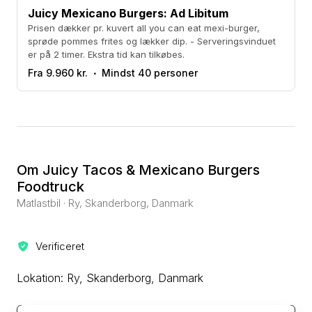
Juicy Mexicano Burgers: Ad Libitum
Prisen dækker pr. kuvert all you can eat mexi-burger,
sprøde pommes frites og lækker dip. - Serveringsvinduet
er på 2 timer. Ekstra tid kan tilkøbes.
Fra 9.960 kr.
Mindst 40 personer
Om Juicy Tacos & Mexicano Burgers
Foodtruck
Matlastbil · Ry, Skanderborg, Danmark
Verificeret
Lokation: Ry, Skanderborg, Danmark