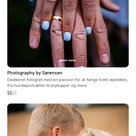
Photography by Sørensen
Dedikeret fotograf med en passion for at fange livets øjeblikke,
fra hundeportrætter til bryllupper og mere.