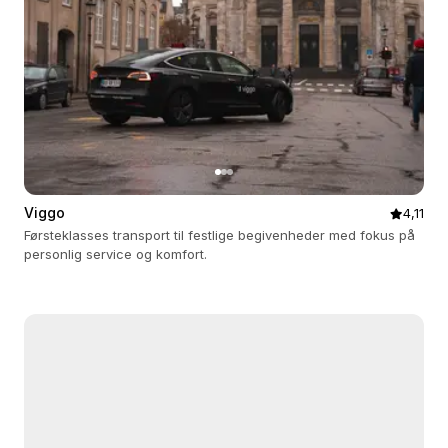
Viggo
4,11
Førsteklasses transport til festlige begivenheder med fokus på
personlig service og komfort.