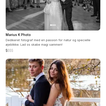
Marius K Photo
Dedikeret fotograf med en passion for natur og specielle
øjeblikke. Lad os skabe magi sammen!