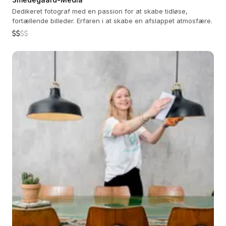
Dedikeret fotograf med en passion for at skabe tidløse,
fortællende billeder. Erfaren i at skabe en afslappet atmosfære.