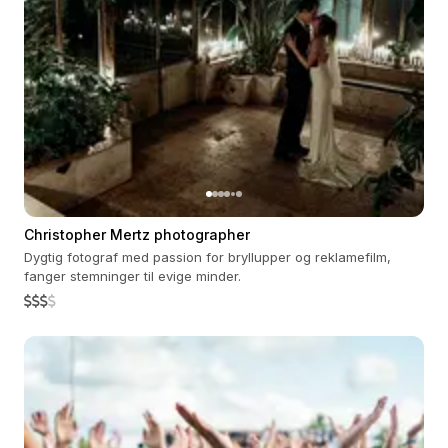
Christopher Mertz photographer
Dygtig fotograf med passion for bryllupper og reklamefilm,
fanger stemninger til evige minder.