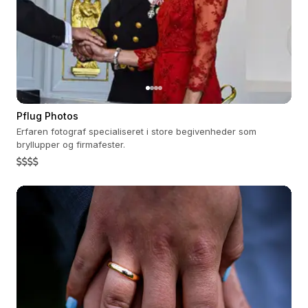
Pflug Photos
Erfaren fotograf specialiseret i store begivenheder som
bryllupper og firmafester.