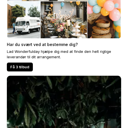
Har du svært ved at bestemme dig?
Lad Wonderfulday hjælpe dig med at finde den helt rigtige
leverandør til dit arrangement.
Få 3 tilbud