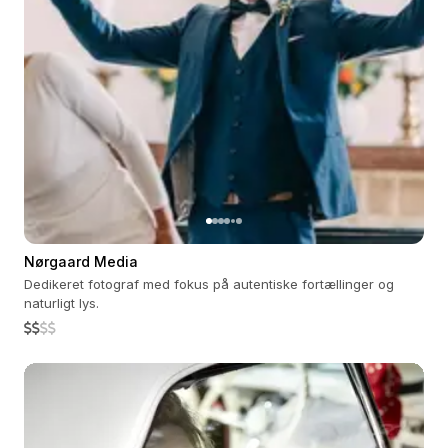
Nørgaard Media
Dedikeret fotograf med fokus på autentiske fortællinger og
naturligt lys.