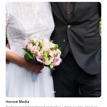
Honoré Media