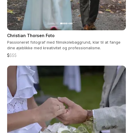
Christian Thorsen Foto
Passioneret fotograf med filmskolebaggrund, klar til at fange
dine øjeblikke med kreativitet og professionalisme.