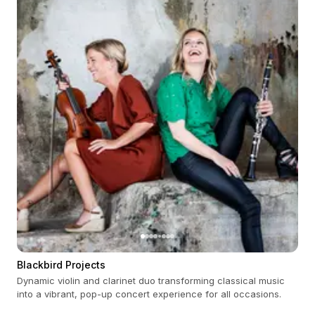
Blackbird Projects
Dynamic violin and clarinet duo transforming classical music
into a vibrant, pop-up concert experience for all occasions.