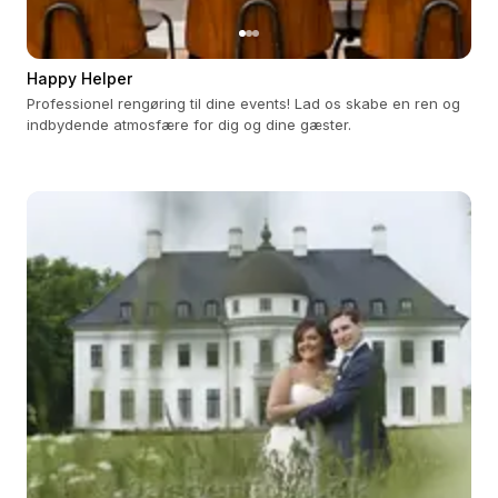
Happy Helper
Professionel rengøring til dine events! Lad os skabe en ren og
indbydende atmosfære for dig og dine gæster.