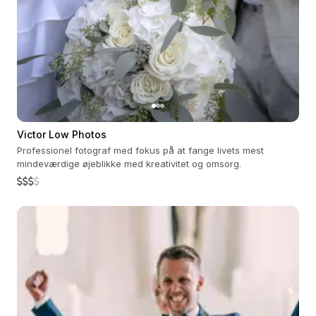
Victor Low Photos
Professionel fotograf med fokus på at fange livets mest
mindeværdige øjeblikke med kreativitet og omsorg.