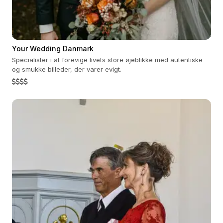
Your Wedding Danmark
Specialister i at forevige livets store øjeblikke med autentiske
og smukke billeder, der varer evigt.