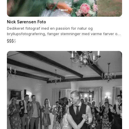
Nick Sørensen Foto
Dedikeret fotograf med en passion for natur og
bryllupsfotografering, fanger stemninger med varme farver og
ægte følelser.