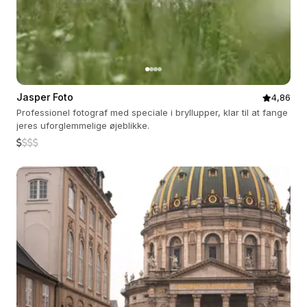
Jasper Foto
4,86
Professionel fotograf med speciale i bryllupper, klar til at fange
jeres uforglemmelige øjeblikke.