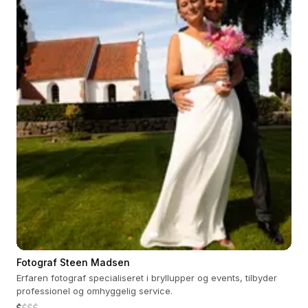
Fotograf Steen Madsen
Erfaren fotograf specialiseret i bryllupper og events, tilbyder
professionel og omhyggelig service.