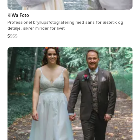
KiWa Foto
Professionel bryllupsfotografering med sans for æstetik og
detalje, sikrer minder for livet.