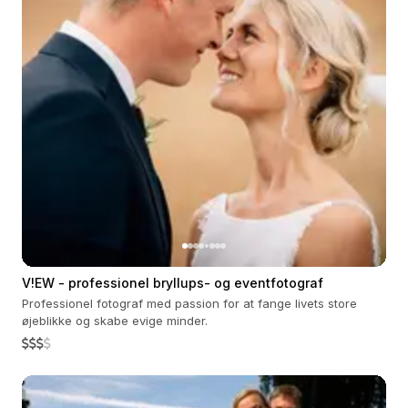
V!EW - professionel bryllups- og eventfotograf
Professionel fotograf med passion for at fange livets store
øjeblikke og skabe evige minder.