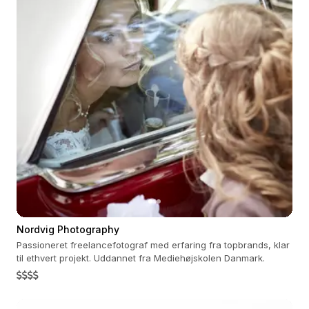
Nordvig Photography
Passioneret freelancefotograf med erfaring fra topbrands, klar
til ethvert projekt. Uddannet fra Mediehøjskolen Danmark.