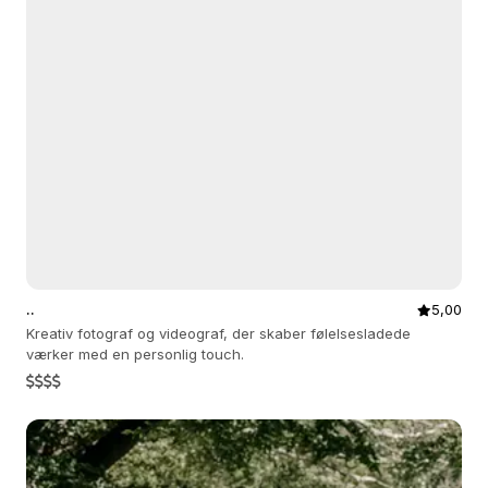
..
5,00
Kreativ fotograf og videograf, der skaber følelsesladede
værker med en personlig touch.