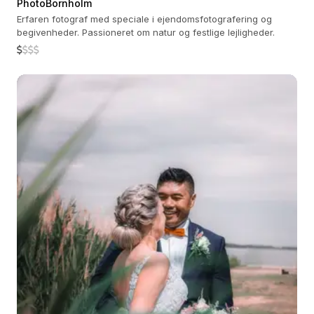
PhotoBornholm
Erfaren fotograf med speciale i ejendomsfotografering og
begivenheder. Passioneret om natur og festlige lejligheder.