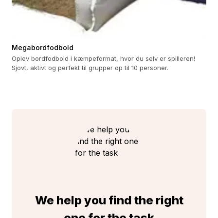
Megabordfodbold
Oplev bordfodbold i kæmpeformat, hvor du selv er spilleren!
Sjovt, aktivt og perfekt til grupper op til 10 personer.
We help you find the right
one for the task