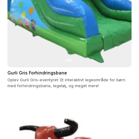
Gurli Gris Forhindringsbane
Oplev Gurli Gris-eventyret: Et interaktivt legeområde for børn
med forhindringsbane, legetøj, og meget mere!