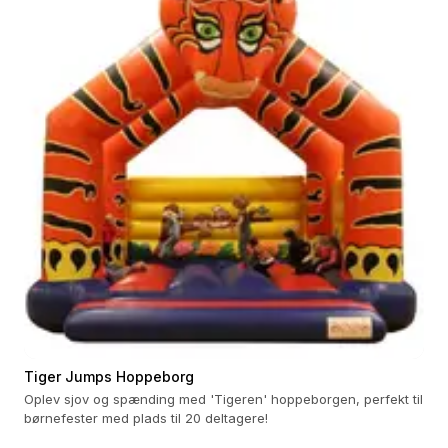
Tiger Jumps Hoppeborg
Oplev sjov og spænding med 'Tigeren' hoppeborgen, perfekt til
børnefester med plads til 20 deltagere!