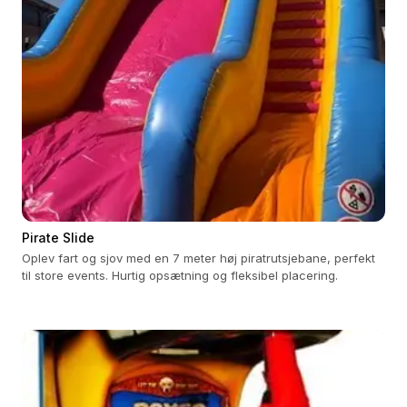
Pirate Slide
Oplev fart og sjov med en 7 meter høj piratrutsjebane, perfekt
til store events. Hurtig opsætning og fleksibel placering.