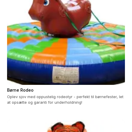
Børne Rodeo
Oplev sjov med oppustelig rodeotyr - perfekt til børnefester, let
at opsætte og garanti for underholdning!