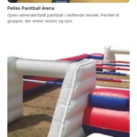
Pelles Paintball Arena
Oplev adrenalinfyldt paintball i skiftende temaer. Perfekt til
grupper, der elsker action og sjov.