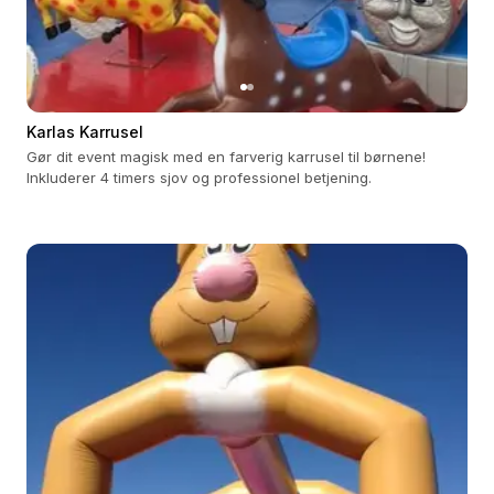
Karlas Karrusel
Gør dit event magisk med en farverig karrusel til børnene!
Inkluderer 4 timers sjov og professionel betjening.