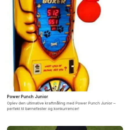
Power Punch Junior
Oplev den ultimative kraftmåling med Power Punch Junior –
perfekt til børnefester og konkurrencer!