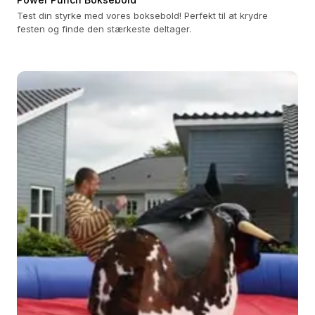
Test din styrke med vores boksebold! Perfekt til at krydre
festen og finde den stærkeste deltager.