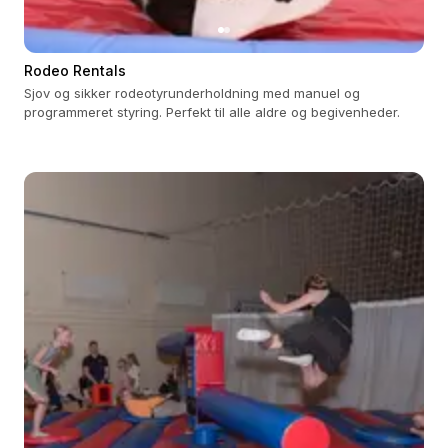
Rodeo Rentals
Sjov og sikker rodeotyrunderholdning med manuel og
programmeret styring. Perfekt til alle aldre og begivenheder.