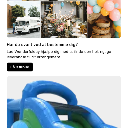
Har du svært ved at bestemme dig?
Lad Wonderfulday hjælpe dig med at finde den helt rigtige
leverandør til dit arrangement.
Få 3 tilbud