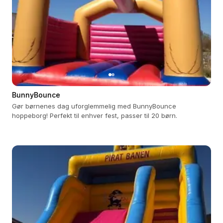
BunnyBounce
Gør børnenes dag uforglemmelig med BunnyBounce
hoppeborg! Perfekt til enhver fest, passer til 20 børn.