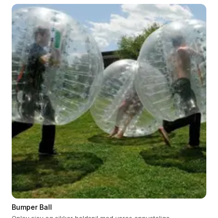
Bumper Ball