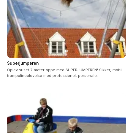
Superjumperen
Oplev suset 7 meter oppe med SUPERJUMPEREN! Sikker, mobil
trampolinoplevelse med professionelt personale.