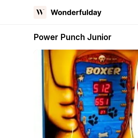
Power Punch Junior