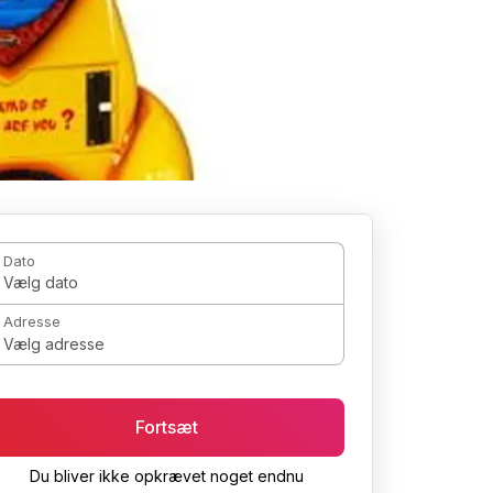
Dato
Vælg dato
Adresse
Vælg adresse
Fortsæt
Du bliver ikke opkrævet noget endnu