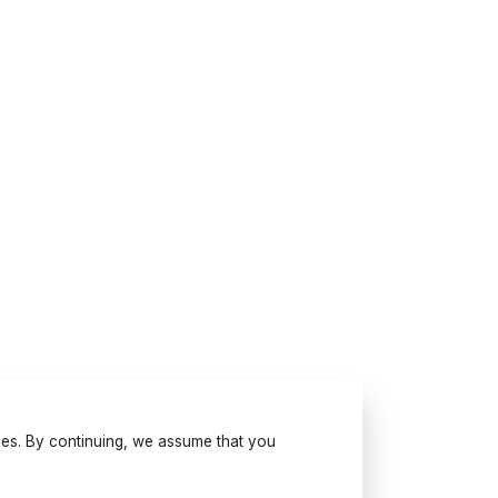
ses. By continuing, we assume that you