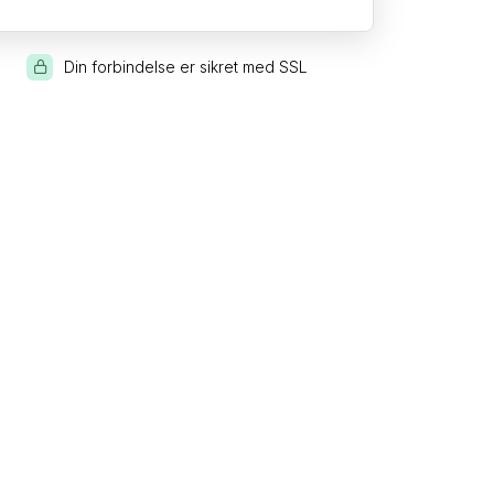
Din forbindelse er sikret med SSL