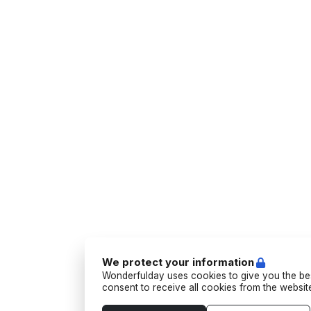
We protect your information
Wonderfulday uses cookies to give you the bes
consent to receive all cookies from the websi