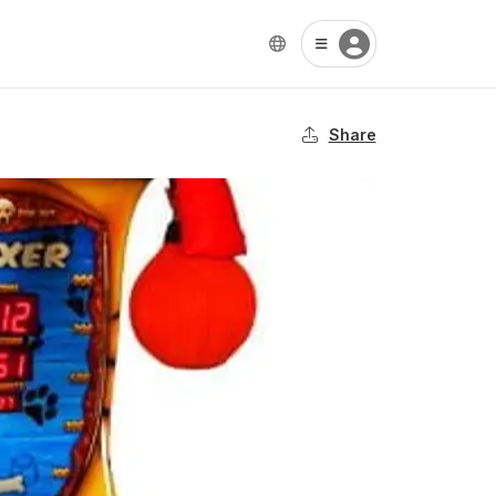
Share