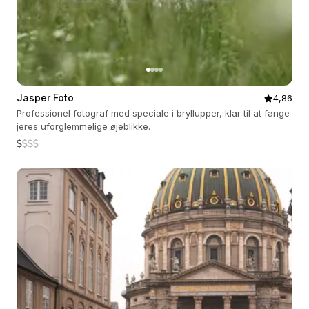
Jasper Foto
4,86
Professionel fotograf med speciale i bryllupper, klar til at fange
jeres uforglemmelige øjeblikke.