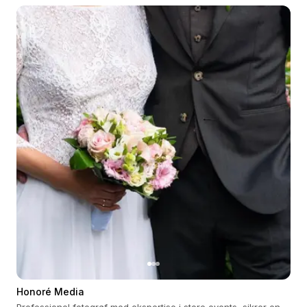
Honoré Media