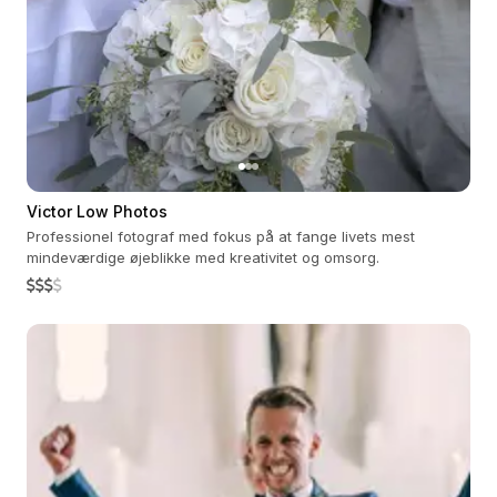
Victor Low Photos
Professionel fotograf med fokus på at fange livets mest
mindeværdige øjeblikke med kreativitet og omsorg.