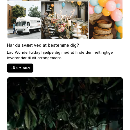
Har du svært ved at bestemme dig?
Lad Wonderfulday hjælpe dig med at finde den helt rigtige
leverandør til dit arrangement.
Få 3 tilbud