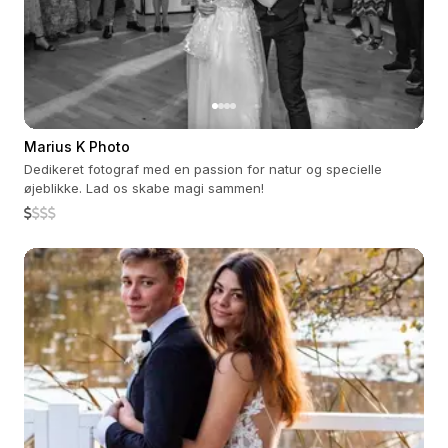
Marius K Photo
Dedikeret fotograf med en passion for natur og specielle
øjeblikke. Lad os skabe magi sammen!