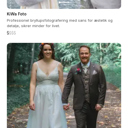
KiWa Foto
Professionel bryllupsfotografering med sans for æstetik og
detalje, sikrer minder for livet.