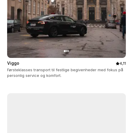
Viggo
4,11
Førsteklasses transport til festlige begivenheder med fokus på
personlig service og komfort.