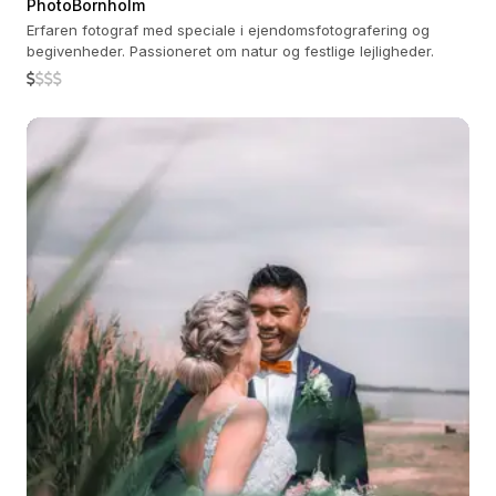
PhotoBornholm
Erfaren fotograf med speciale i ejendomsfotografering og
begivenheder. Passioneret om natur og festlige lejligheder.