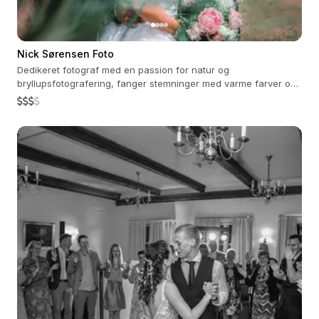
Nick Sørensen Foto
Dedikeret fotograf med en passion for natur og
bryllupsfotografering, fanger stemninger med varme farver og
ægte følelser.