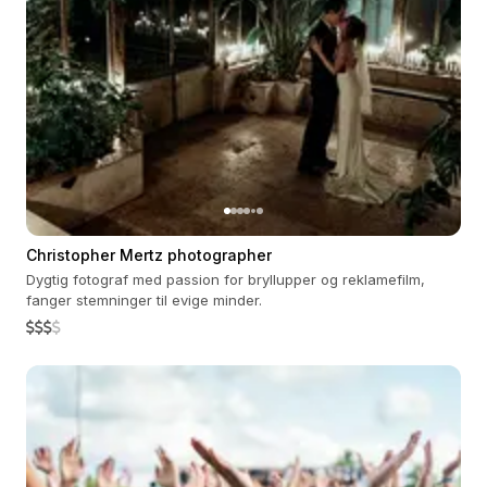
Christopher Mertz photographer
Dygtig fotograf med passion for bryllupper og reklamefilm,
fanger stemninger til evige minder.