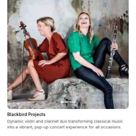
Blackbird Projects
Dynamic violin and clarinet duo transforming classical music
into a vibrant, pop-up concert experience for all occasions.