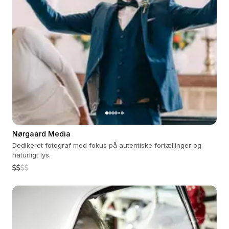
Nørgaard Media
Dedikeret fotograf med fokus på autentiske fortællinger og
naturligt lys.