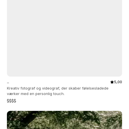
..
5,00
Kreativ fotograf og videograf, der skaber følelsesladede
værker med en personlig touch.