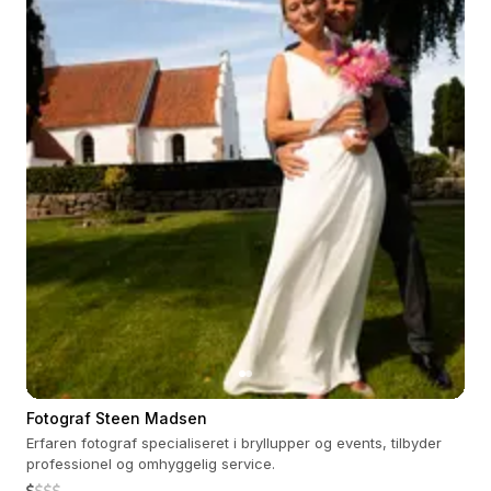
Fotograf Steen Madsen
Erfaren fotograf specialiseret i bryllupper og events, tilbyder
professionel og omhyggelig service.