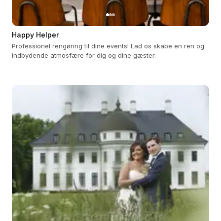
Happy Helper
Professionel rengøring til dine events! Lad os skabe en ren og
indbydende atmosfære for dig og dine gæster.