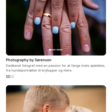
Photography by Sørensen
Dedikeret fotograf med en passion for at fange livets øjeblikke,
fra hundeportrætter til bryllupper og mere.