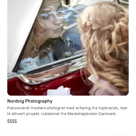
Nordvig Photography
Passioneret freelancefotograf med erfaring fra topbrands, klar
til ethvert projekt. Uddannet fra Mediehøjskolen Danmark.