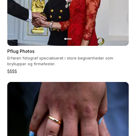
Pflug Photos
Erfaren fotograf specialiseret i store begivenheder som
bryllupper og firmafester.