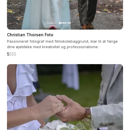
Christian Thorsen Foto
Passioneret fotograf med filmskolebaggrund, klar til at fange
dine øjeblikke med kreativitet og professionalisme.