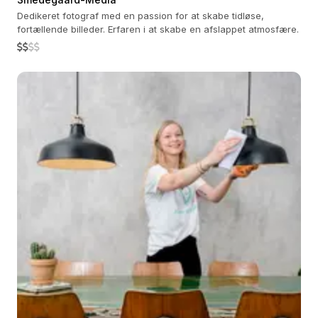
Dedikeret fotograf med en passion for at skabe tidløse,
fortællende billeder. Erfaren i at skabe en afslappet atmosfære.