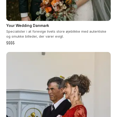
Your Wedding Danmark
Specialister i at forevige livets store øjeblikke med autentiske
og smukke billeder, der varer evigt.