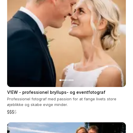
V!EW - professionel bryllups- og eventfotograf
Professionel fotograf med passion for at fange livets store
øjeblikke og skabe evige minder.