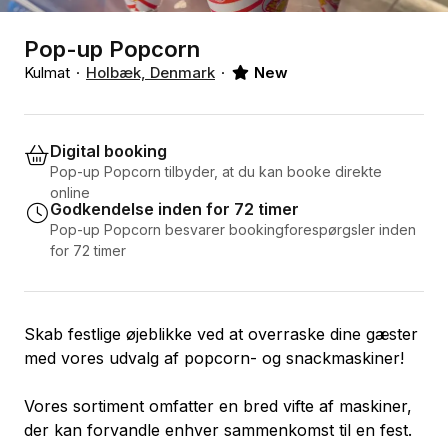
Pop-up Popcorn
Kulmat
Holbæk, Denmark
New
Digital booking
Pop-up Popcorn tilbyder, at du kan booke direkte
online
Godkendelse inden for 72 timer
Pop-up Popcorn besvarer bookingforespørgsler inden
for 72 timer
Skab festlige øjeblikke ved at overraske dine gæster
med vores udvalg af popcorn- og snackmaskiner!
Vores sortiment omfatter en bred vifte af maskiner,
der kan forvandle enhver sammenkomst til en fest.