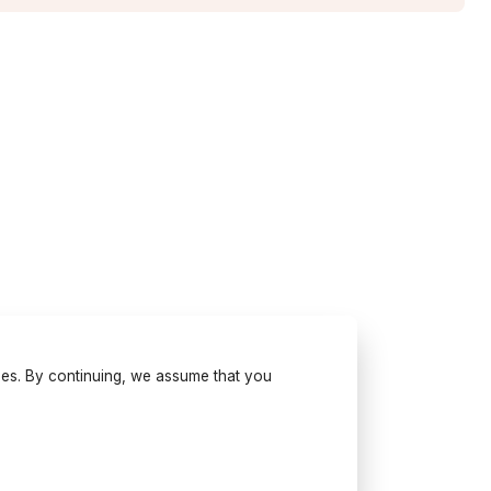
ses. By continuing, we assume that you